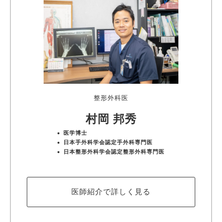
整形外科医
村岡 邦秀
医学博士
日本手外科学会認定手外科専門医
日本整形外科学会認定整形外科専門医
医師紹介で詳しく見る