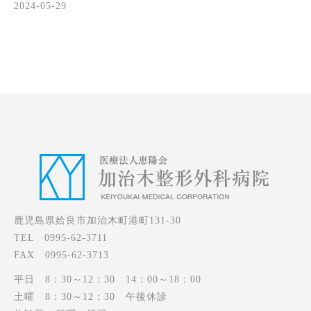
2024-05-29
鹿児島県姶良市加治木町港町131-30
TEL 0995-62-3711
FAX 0995-62-3713
平日 8：30～12：30 14：00～18：00
土曜 8：30～12：30 午後休診