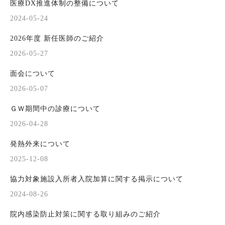
医療DX推進体制の整備について
2024-05-24
2026年度 新任医師のご紹介
2026-05-27
面会について
2026-05-07
ＧＷ期間中の診療について
2026-04-28
発熱外来について
2025-12-08
協力対象施設入所者入院加算に関する掲示について
2024-08-26
院内感染防止対策に関する取り組みのご紹介