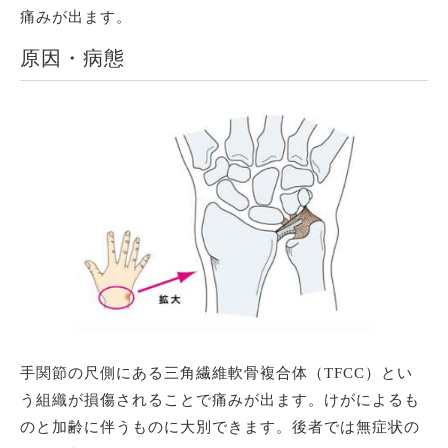
痛みが出ます。
原因・病態
手関節の尺側にある三角繊維軟骨複合体（TFCC）とい
う組織が損傷されることで痛みが出ます。けがによるも
のと加齢に伴うものに大別できます。後者では無症状の