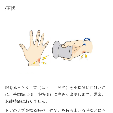
症状
腕を捻ったり手首（以下、手関節）を小指側に曲げた時
に、手関節尺側（小指側）に痛みが出現します。通常、
安静時痛はありません。
ドアのノブを捻る時や、鍋などを持ち上げる時などにも