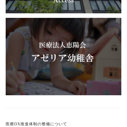
医療DX推進体制の整備について