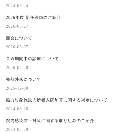
2024-05-24
2026年度 新任医師のご紹介
2026-05-27
面会について
2026-05-07
ＧＷ期間中の診療について
2026-04-28
発熱外来について
2025-12-08
協力対象施設入所者入院加算に関する掲示について
2024-08-26
院内感染防止対策に関する取り組みのご紹介
2024-05-29