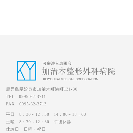
鹿児島県姶良市加治木町港町131-30
TEL 0995-62-3711
FAX 0995-62-3713
平日 8：30～12：30 14：00～18：00
土曜 8：30～12：30 午後休診
休診日 日曜・祝日