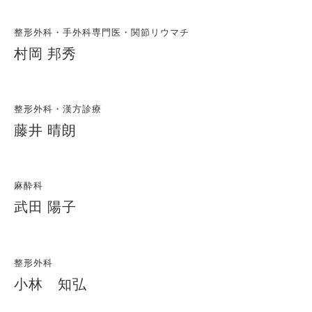
整形外科・手外科専門医・関節リウマチ
村岡 邦秀
整形外科・漢方診療
藤井 晴朗
麻酔科
武田 陽子
整形外科
小林 知弘