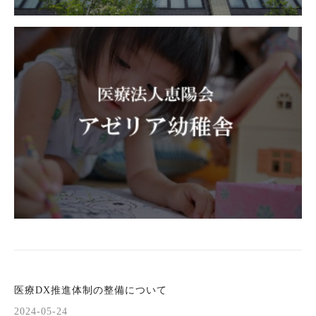
医療DX推進体制の整備について
2024-05-24