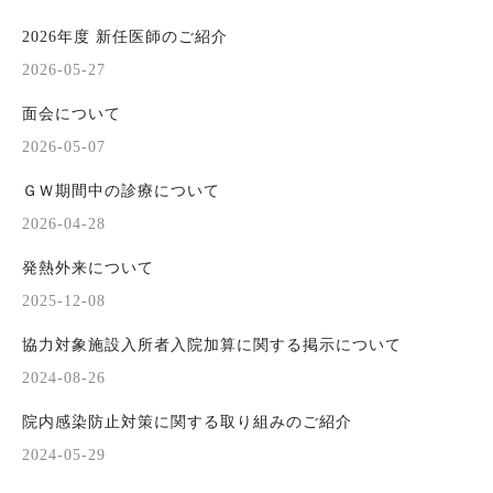
2026年度 新任医師のご紹介
2026-05-27
面会について
2026-05-07
ＧＷ期間中の診療について
2026-04-28
発熱外来について
2025-12-08
協力対象施設入所者入院加算に関する掲示について
2024-08-26
院内感染防止対策に関する取り組みのご紹介
2024-05-29