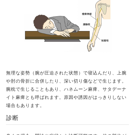
無理な姿勢（腕が圧迫された状態）で寝込んだり、上腕
や肘の骨折に合併したり、深い切り傷などで生じます。
腕枕で生じることもあり、ハネムーン麻痺、サタデーナ
イト麻痺とも呼ばれます。原因や誘因がはっきりしない
場合もあります。
診断