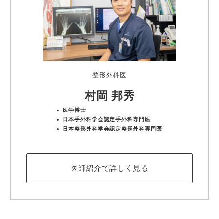
整形外科医
村岡 邦秀
医学博士
日本手外科学会認定手外科専門医
日本整形外科学会認定整形外科専門医
医師紹介で詳しく見る