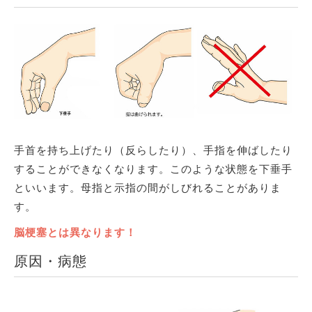
手首を持ち上げたり（反らしたり）、手指を伸ばしたり
することができなくなります。このような状態を下垂手
といいます。母指と示指の間がしびれることがありま
す。
脳梗塞とは異なります！
原因・病態