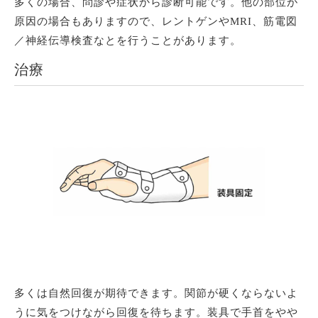
多くの場合、問診や症状から診断可能です。他の部位が
原因の場合もありますので、レントゲンやMRI、筋電図
／神経伝導検査なとを行うことがあります。
治療
多くは自然回復が期待できます。関節が硬くならないよ
うに気をつけながら回復を待ちます。装具で手首をやや