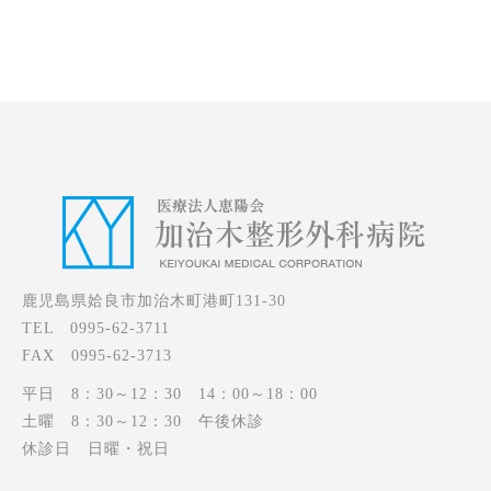
鹿児島県姶良市加治木町港町131-30
TEL 0995-62-3711
FAX 0995-62-3713
平日 8：30～12：30 14：00～18：00
土曜 8：30～12：30 午後休診
休診日 日曜・祝日