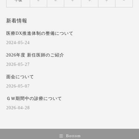
新着情報
医療DX推進体制の整備について
2024-05-24
2026年度 新任医師のご紹介
2026-05-27
面会について
2026-05-07
ＧＷ期間中の診療について
2026-04-28
Bottom