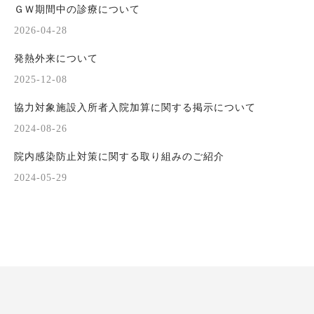
ＧＷ期間中の診療について
2026-04-28
発熱外来について
2025-12-08
協力対象施設入所者入院加算に関する掲示について
2024-08-26
院内感染防止対策に関する取り組みのご紹介
2024-05-29