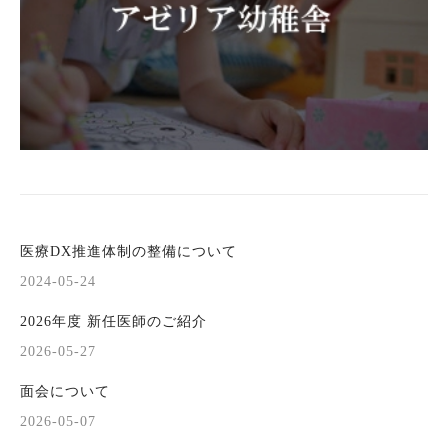
医療DX推進体制の整備について
2024-05-24
2026年度 新任医師のご紹介
2026-05-27
面会について
2026-05-07