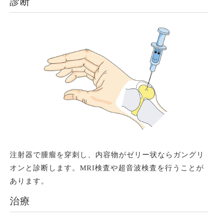
診断
注射器で腫瘤を穿刺し、内容物がゼリー状ならガングリ
オンと診断します。MRI検査や超音波検査を行うことが
あります。
治療