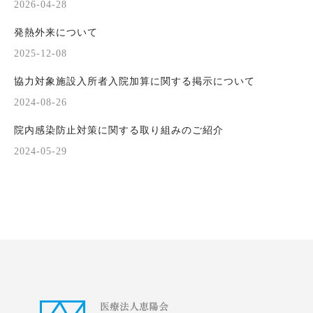
2026-04-28
発熱外来について
2025-12-08
協力対象施設入所者入院加算に関する掲示について
2024-08-26
院内感染防止対策に関する取り組みのご紹介
2024-05-29