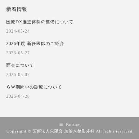
新着情報
医療DX推進体制の整備について
2024-05-24
2026年度 新任医師のご紹介
2026-05-27
面会について
2026-05-07
ＧＷ期間中の診療について
2026-04-28
Bottom
Copyright © 医療法人恵陽会 加治木整形外科 All rights reserved