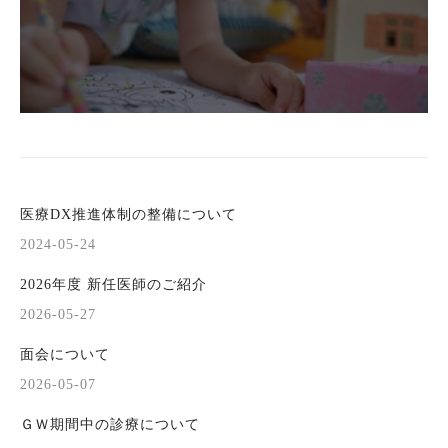
医療DX推進体制の整備について
2024-05-24
2026年度 新任医師のご紹介
2026-05-27
面会について
2026-05-07
ＧＷ期間中の診療について