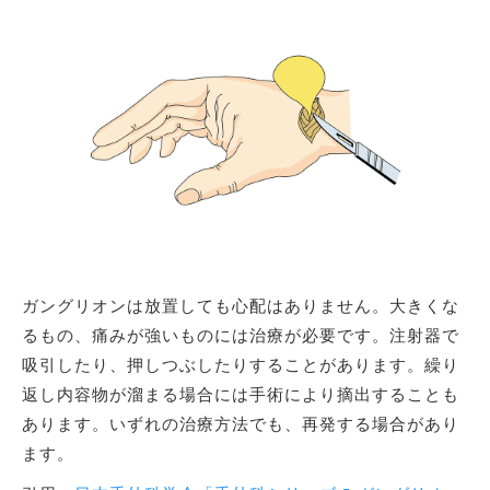
ガングリオンは放置しても心配はありません。大きくな
るもの、痛みが強いものには治療が必要です。注射器で
吸引したり、押しつぶしたりすることがあります。繰り
返し内容物が溜まる場合には手術により摘出することも
あります。いずれの治療方法でも、再発する場合があり
ます。