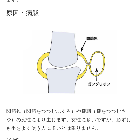
ます。
原因・病態
関節包（関節をつつむふくろ）や腱鞘（腱をつつむさ
や）の変性により生じます。女性に多いですが、必ずし
も手をよく使う人に多いとは限りません。