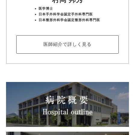
医学博士
日本手外科学会認定手外科専門医
日本整形外科学会認定整形外科専門医
医師紹介で詳しく見る