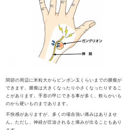
関節の周辺に米粒大からピンポン玉くらいまでの腫瘤が
できます。腫瘤は大きくなったり小さくなったりするこ
とがあります。手首の甲にできる事が多く、軟らかいも
のから硬いものまであります。
不快感がありますが、多くの場合強い痛みはありませ
ん。ただし、神経が圧迫されると痛みが出ることもあり